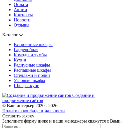
Оплата
Акции
Контакты
Новости
Отзывы
Каталог
Встроенные шкафы
Гардеробная
Комоды и тумбы
Кухни
Радиусные шкафы
Распашные шкафы
Стеллажи и полки
Угловые шкафы
Шкафы-купе
Создание и
продвижение сайтов
© Ваш интерьер 2020 - 2026
Политика конфиденциальности
Оставить заявку
Заполните форму ниже и наши менеджеры свяжутся с Вами.