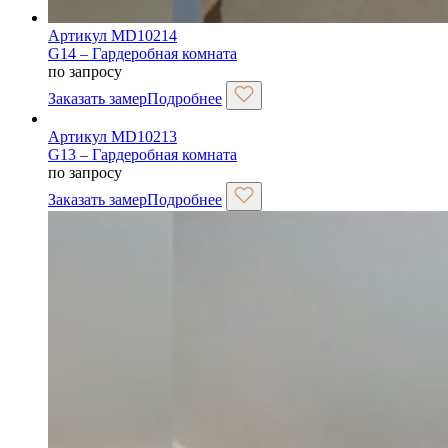
Артикул MD10214
G14 – Гардеробная комната
по запросу
Заказать замер
Подробнее
Артикул MD10213
G13 – Гардеробная комната
по запросу
Заказать замер
Подробнее