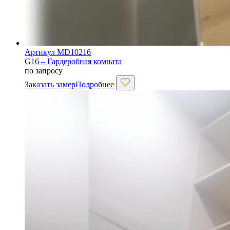
Артикул MD10216
G16 – Гардеробная комната
по запросу
Заказать замер
Подробнее