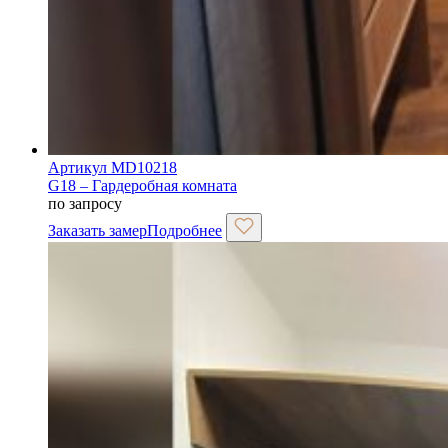
Артикул MD10218
G18 – Гардеробная комната
по запросу
Заказать замер
Подробнее