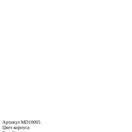
Артикул MD10005
Цвет корпуса