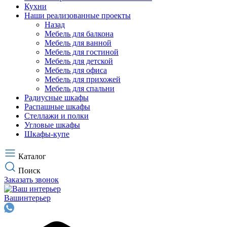
Кухни
Наши реализованные проекты
Назад
Мебель для балкона
Мебель для ванной
Мебель для гостиной
Мебель для детской
Мебель для офиса
Мебель для прихожей
Мебель для спальни
Радиусные шкафы
Распашные шкафы
Стеллажи и полки
Угловые шкафы
Шкафы-купе
Каталог
Поиск
Заказать звонок
Ваш
интерьер