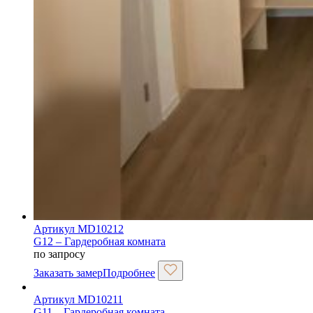
Артикул MD10212
G12 – Гардеробная комната
по запросу
Заказать замер
Подробнее
Артикул MD10211
G11 – Гардеробная комната