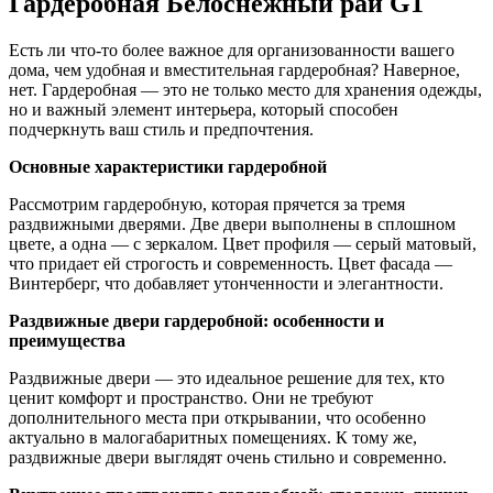
Гардеробная Белоснежный рай G1
Есть ли что-то более важное для организованности вашего
дома, чем удобная и вместительная гардеробная? Наверное,
нет. Гардеробная — это не только место для хранения одежды,
но и важный элемент интерьера, который способен
подчеркнуть ваш стиль и предпочтения.
Основные характеристики гардеробной
Рассмотрим гардеробную, которая прячется за тремя
раздвижными дверями. Две двери выполнены в сплошном
цвете, а одна — с зеркалом. Цвет профиля — серый матовый,
что придает ей строгость и современность. Цвет фасада —
Винтерберг, что добавляет утонченности и элегантности.
Раздвижные двери гардеробной: особенности и
преимущества
Раздвижные двери — это идеальное решение для тех, кто
ценит комфорт и пространство. Они не требуют
дополнительного места при открывании, что особенно
актуально в малогабаритных помещениях. К тому же,
раздвижные двери выглядят очень стильно и современно.