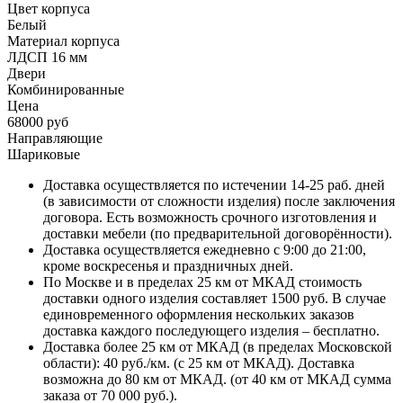
Цвет корпуса
Белый
Материал корпуса
ЛДСП 16 мм
Двери
Комбинированные
Цена
68000 руб
Направляющие
Шариковые
Доставка осуществляется по истечении 14-25 раб. дней
(в зависимости от сложности изделия) после заключения
договора. Есть возможность срочного изготовления и
доставки мебели (по предварительной договорённости).
Доставка осуществляется ежедневно с 9:00 до 21:00,
кроме воскресенья и праздничных дней.
По Москве и в пределах 25 км от МКАД стоимость
доставки одного изделия составляет 1500 руб. В случае
единовременного оформления нескольких заказов
доставка каждого последующего изделия – бесплатно.
Доставка более 25 км от МКАД (в пределах Московской
области): 40 руб./км. (с 25 км от МКАД). Доставка
возможна до 80 км от МКАД. (от 40 км от МКАД сумма
заказа от 70 000 руб.).