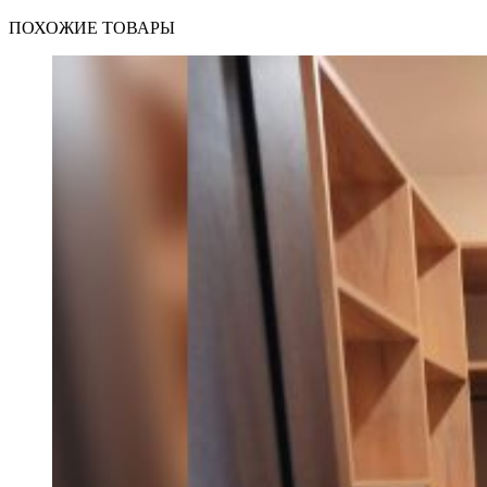
ПОХОЖИЕ ТОВАРЫ