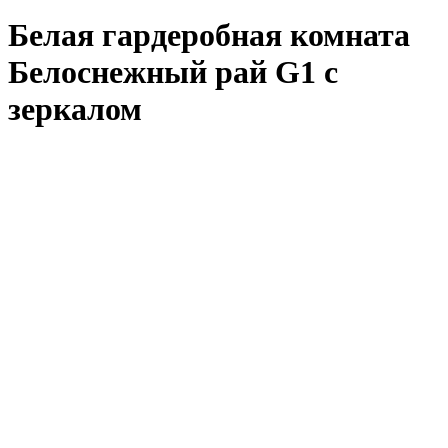
Белая гардеробная комната
Белоснежный рай G1 с
зеркалом