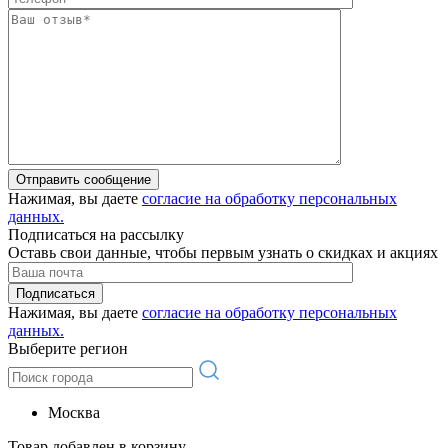
Отправить сообщение
Нажимая, вы даете
согласие на обработку персональных
данных.
Подписаться на рассылку
Оставь свои данные, чтобы первым узнать о скидках и акциях
Подписаться
Нажимая, вы даете
согласие на обработку персональных
данных.
Выберите регион
Москва
Товар добавлен в корзину