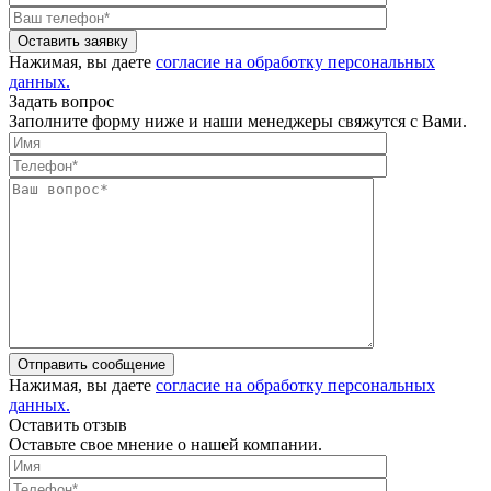
Оставить заявку
Нажимая, вы даете
согласие на обработку персональных
данных.
Задать вопрос
Заполните форму ниже и наши менеджеры свяжутся с Вами.
Отправить сообщение
Нажимая, вы даете
согласие на обработку персональных
данных.
Оставить отзыв
Оставьте свое мнение о нашей компании.