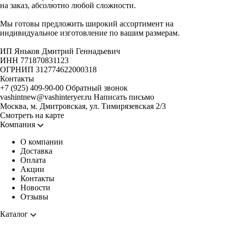
на заказ, абсолютно любой сложности.
Мы готовы предложить широкий ассортимент на
индивидуальное изготовление по вашим размерам.
ИП Яньков Дмитрий Геннадьевич
ИНН 771870831123
ОГРНИП 312774622000318
Контакты
+7 (925) 409-90-00
Обратный звонок
vashintnew@vashinteryer.ru
Написать письмо
Москва, м. Дмитровская, ул. Тимирязевская 2/3
Смотреть на карте
Компания
О компании
Доставка
Оплата
Акции
Контакты
Новости
Отзывы
Каталог