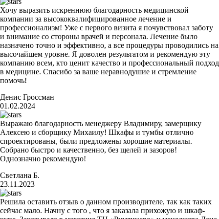
Хочу выразить искреннюю благодарность медицинской
компании за высококвалифицированное лечение и
профессионализм! Уже с первого визита я почувствовал заботу
и внимание со стороны врачей и персонала. Лечение было
назначено точно и эффективно, а все процедуры проводились на
высочайшем уровне. Я доволен результатом и рекомендую эту
компанию всем, кто ценит качество и профессиональный подход
в медицине. Спасибо за ваше неравнодушие и стремление
помочь!
Денис Гроссман
01.02.2024
Выражаю благодарность менеджеру Владимиру, замерщику
Алексею и сборщику Михаилу! Шкафы и тумбы отлично
спроектированы, были предложены хорошие материалы.
Собрано быстро и качественно, без щелей и зазоров!
Однозначно рекомендую!
Светлана Б.
23.11.2023
Решила оставить отзыв о данном производителе, так как таких
сейчас мало. Начну с того , что я заказала прихожую и шкаф-