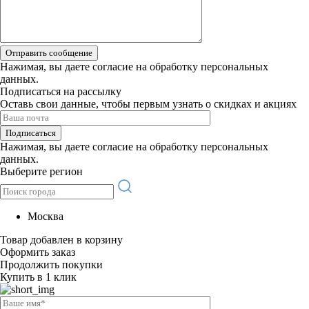
Отправить сообщение
Нажимая, вы даете
согласие на обработку персональных
данных.
Подписаться на рассылку
Оставь свои данные, чтобы первым узнать о скидках и акциях
Подписаться
Нажимая, вы даете
согласие на обработку персональных
данных.
Выберите регион
Москва
Товар добавлен в корзину
Оформить заказ
Продолжить покупки
Купить в 1 клик