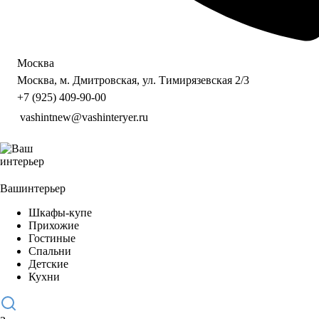
Москва
Москва, м. Дмитровская, ул. Тимирязевская 2/3
+7 (925) 409-90-00
vashintnew@vashinteryer.ru
Ваш
интерьер
Шкафы-купе
Прихожие
Гостиные
Спальни
Детские
Кухни