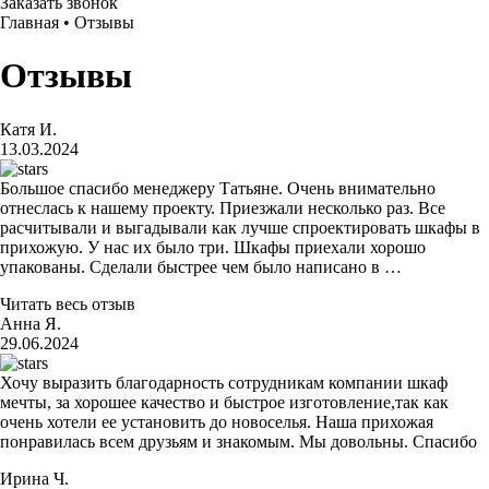
Заказать звонок
Главная
•
Отзывы
Отзывы
Катя И.
13.03.2024
Большое спасибо менеджеру Татьяне. Очень внимательно
отнеслась к нашему проекту. Приезжали несколько раз. Все
расчитывали и выгадывали как лучше спроектировать шкафы в
прихожую. У нас их было три. Шкафы приехали хорошо
упакованы. Сделали быстрее чем было написано в …
Читать весь отзыв
Анна Я.
29.06.2024
Хочу выразить благодарность сотрудникам компании шкаф
мечты, за хорошее качество и быстрое изготовление,так как
очень хотели ее установить до новоселья. Наша прихожая
понравилась всем друзьям и знакомым. Мы довольны. Спасибо
Ирина Ч.