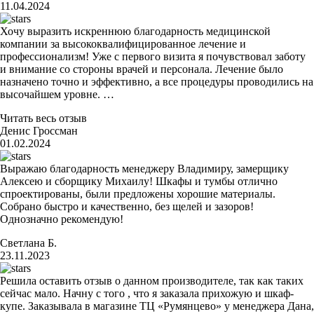
11.04.2024
Хочу выразить искреннюю благодарность медицинской
компании за высококвалифицированное лечение и
профессионализм! Уже с первого визита я почувствовал заботу
и внимание со стороны врачей и персонала. Лечение было
назначено точно и эффективно, а все процедуры проводились на
высочайшем уровне. …
Читать весь отзыв
Денис Гроссман
01.02.2024
Выражаю благодарность менеджеру Владимиру, замерщику
Алексею и сборщику Михаилу! Шкафы и тумбы отлично
спроектированы, были предложены хорошие материалы.
Собрано быстро и качественно, без щелей и зазоров!
Однозначно рекомендую!
Светлана Б.
23.11.2023
Решила оставить отзыв о данном производителе, так как таких
сейчас мало. Начну с того , что я заказала прихожую и шкаф-
купе. Заказывала в магазине ТЦ «Румянцево» у менеджера Дана,