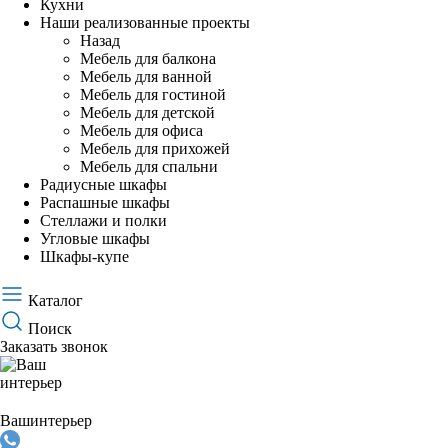
Кухни
Наши реализованные проекты
Назад
Мебель для балкона
Мебель для ванной
Мебель для гостиной
Мебель для детской
Мебель для офиса
Мебель для прихожей
Мебель для спальни
Радиусные шкафы
Распашные шкафы
Стеллажи и полки
Угловые шкафы
Шкафы-купе
Каталог
Поиск
Заказать звонок
Ваш
интерьер