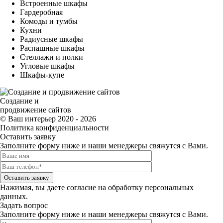
Встроенные шкафы
Гардеробная
Комоды и тумбы
Кухни
Радиусные шкафы
Распашные шкафы
Стеллажи и полки
Угловые шкафы
Шкафы-купе
Создание и
продвижение сайтов
© Ваш интерьер 2020 - 2026
Политика конфиденциальности
Оставить заявку
Заполните форму ниже и наши менеджеры свяжутся с Вами.
Оставить заявку
Нажимая, вы даете
согласие на обработку персональных
данных.
Задать вопрос
Заполните форму ниже и наши менеджеры свяжутся с Вами.