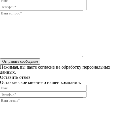
Отправить сообщение
Нажимая, вы даете
согласие на обработку персональных
данных.
Оставить отзыв
Оставьте свое мнение о нашей компании.