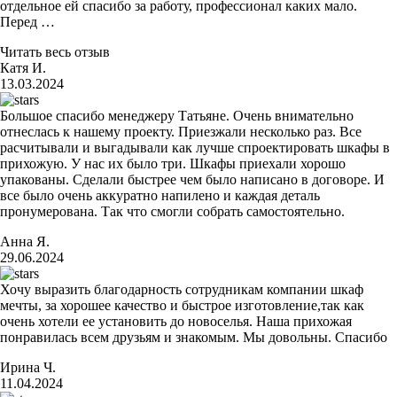
отдельное ей спасибо за работу, профессионал каких мало.
Перед …
Читать весь отзыв
Катя И.
13.03.2024
Большое спасибо менеджеру Татьяне. Очень внимательно
отнеслась к нашему проекту. Приезжали несколько раз. Все
расчитывали и выгадывали как лучше спроектировать шкафы в
прихожую. У нас их было три. Шкафы приехали хорошо
упакованы. Сделали быстрее чем было написано в договоре. И
все было очень аккуратно напилено и каждая деталь
пронумерована. Так что смогли собрать самостоятельно.
Анна Я.
29.06.2024
Хочу выразить благодарность сотрудникам компании шкаф
мечты, за хорошее качество и быстрое изготовление,так как
очень хотели ее установить до новоселья. Наша прихожая
понравилась всем друзьям и знакомым. Мы довольны. Спасибо
Ирина Ч.
11.04.2024