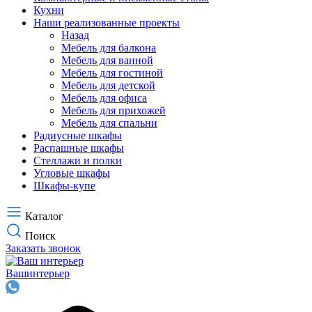
Кухни
Наши реализованные проекты
Назад
Мебель для балкона
Мебель для ванной
Мебель для гостиной
Мебель для детской
Мебель для офиса
Мебель для прихожей
Мебель для спальни
Радиусные шкафы
Распашные шкафы
Стеллажи и полки
Угловые шкафы
Шкафы-купе
Каталог
Поиск
Заказать звонок
Ваш
интерьер