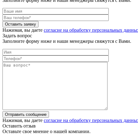
Заполните форму ниже и наши менеджеры свяжутся с Вами.
Оставить заявку
Нажимая, вы даете
согласие на обработку персональных данны
Задать вопрос
Заполните форму ниже и наши менеджеры свяжутся с Вами.
Отправить сообщение
Нажимая, вы даете
согласие на обработку персональных данны
Оставить отзыв
Оставьте свое мнение о нашей компании.