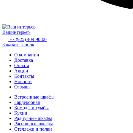
Ваш
интерьер
+7 (925) 409-90-00
Заказать звонок
О компании
Доставка
Оплата
Акции
Контакты
Новости
Отзывы
Встроенные шкафы
Гардеробная
Комоды и тумбы
Кухни
Радиусные шкафы
Распашные шкафы
Стеллажи и полки