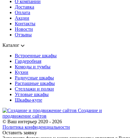
О компании
Доставка
Оплата
Акции
Контакты
Новости
Отзывы
Каталог
Встроенные шкафы
Гардеробная
Комоды и тумбы
Кухни
Радиусные шкафы
Распашные шкафы
Стеллажи и полки
Угловые шкафы
Шкафы-купе
Создание и
продвижение сайтов
© Ваш интерьер 2020 - 2026
Политика конфиденциальности
Оставить заявку