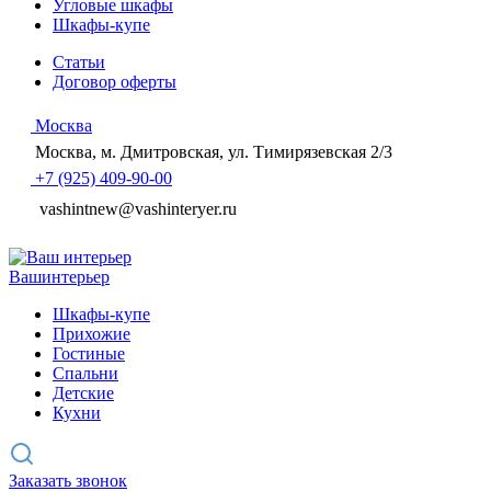
Угловые шкафы
Шкафы-купе
Статьи
Договор оферты
Москва
Москва, м. Дмитровская, ул. Тимирязевская 2/3
+7 (925) 409-90-00
vashintnew@vashinteryer.ru
Ваш
интерьер
Шкафы-купе
Прихожие
Гостиные
Спальни
Детские
Кухни
Заказать звонок