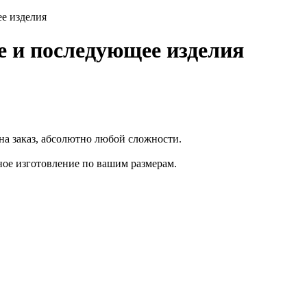
ее изделия
е и последующее изделия
а заказ, абсолютно любой сложности.
ое изготовление по вашим размерам.