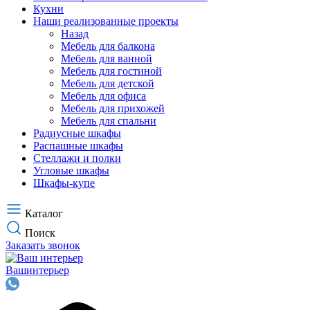
Кухни
Наши реализованные проекты
Назад
Мебель для балкона
Мебель для ванной
Мебель для гостиной
Мебель для детской
Мебель для офиса
Мебель для прихожей
Мебель для спальни
Радиусные шкафы
Распашные шкафы
Стеллажи и полки
Угловые шкафы
Шкафы-купе
Каталог
Поиск
Заказать звонок
Ваш
интерьер