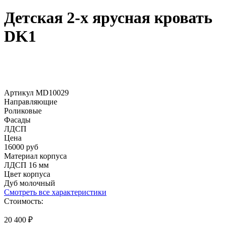
Детская 2-х ярусная кровать
DK1
Артикул MD10029
Направляющие
Роликовые
Фасады
ЛДСП
Цена
16000 руб
Материал корпуса
ЛДСП 16 мм
Цвет корпуса
Дуб молочный
Смотреть все характеристики
Стоимость:
20 400
₽