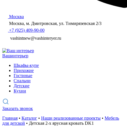
Москва
Москва, м. Дмитровская, ул. Тимирязевская 2/3
+7 (925) 409-90-00
vashintnew@vashinteryer.ru
Ваш
интерьер
Шкафы-купе
Прихожие
Гостиные
Спальни
Детские
Кухни
Заказать звонок
Главная
•
Каталог
•
Наши реализованные проекты
•
Мебель
для детской
•
Детская 2-х ярусная кровать DK1