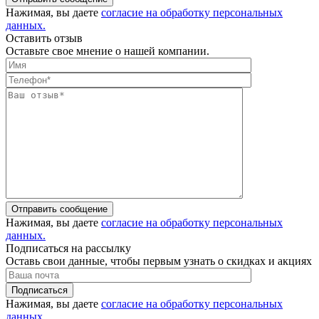
Нажимая, вы даете
согласие на обработку персональных
данных.
Оставить отзыв
Оставьте свое мнение о нашей компании.
Отправить сообщение
Нажимая, вы даете
согласие на обработку персональных
данных.
Подписаться на рассылку
Оставь свои данные, чтобы первым узнать о скидках и акциях
Подписаться
Нажимая, вы даете
согласие на обработку персональных
данных.