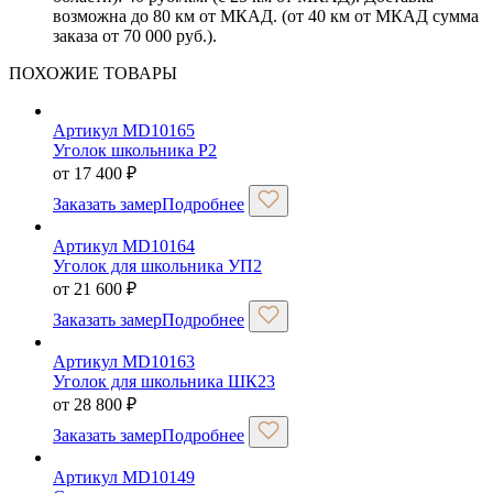
возможна до 80 км от МКАД. (от 40 км от МКАД сумма
заказа от 70 000 руб.).
ПОХОЖИЕ ТОВАРЫ
Артикул MD10165
Уголок школьника P2
от
17 400
₽
Заказать замер
Подробнее
Артикул MD10164
Уголок для школьника УП2
от
21 600
₽
Заказать замер
Подробнее
Артикул MD10163
Уголок для школьника ШК23
от
28 800
₽
Заказать замер
Подробнее
Артикул MD10149