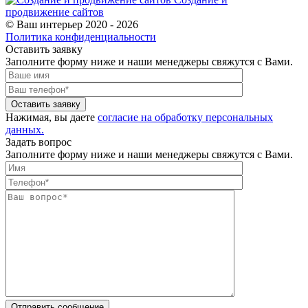
продвижение сайтов
© Ваш интерьер 2020 - 2026
Политика конфиденциальности
Оставить заявку
Заполните форму ниже и наши менеджеры свяжутся с Вами.
Оставить заявку
Нажимая, вы даете
согласие на обработку персональных
данных.
Задать вопрос
Заполните форму ниже и наши менеджеры свяжутся с Вами.
Отправить сообщение