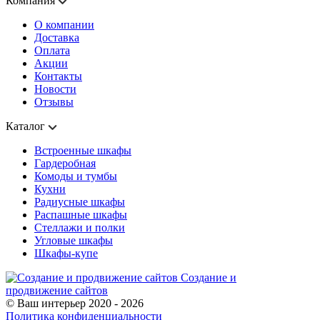
Компания
О компании
Доставка
Оплата
Акции
Контакты
Новости
Отзывы
Каталог
Встроенные шкафы
Гардеробная
Комоды и тумбы
Кухни
Радиусные шкафы
Распашные шкафы
Стеллажи и полки
Угловые шкафы
Шкафы-купе
Создание и
продвижение сайтов
© Ваш интерьер 2020 - 2026
Политика конфиденциальности