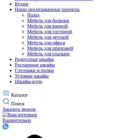
Кухни
Наши реализованные проекты
Назад
Мебель для балкона
Мебель для ванной
Мебель для гостиной
Мебель для детской
Мебель для офиса
Мебель для прихожей
Мебель для спальни
Радиусные шкафы
Распашные шкафы
Стеллажи и полки
Угловые шкафы
Шкафы-купе
Каталог
Поиск
Заказать звонок
Ваш
интерьер