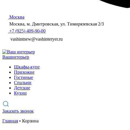
Москва
Москва, м. Дмитровская, ул. Тимирязевская 2/3
+7 (925) 409-90-00
vashintnew@vashinteryer.ru
Ваш
интерьер
Шкафы-купе
Прихожие
Гостиные
Спальни
Детские
Кухни
Заказать звонок
Главная
•
Корзина