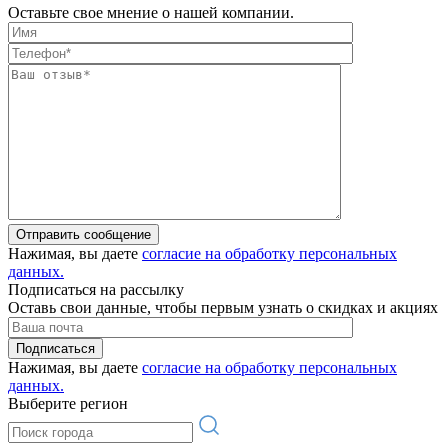
Оставьте свое мнение о нашей компании.
Отправить сообщение
Нажимая, вы даете
согласие на обработку персональных
данных.
Подписаться на рассылку
Оставь свои данные, чтобы первым узнать о скидках и акциях
Подписаться
Нажимая, вы даете
согласие на обработку персональных
данных.
Выберите регион