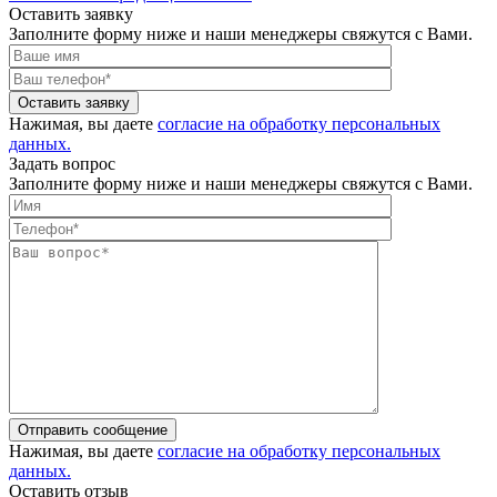
Оставить заявку
Заполните форму ниже и наши менеджеры свяжутся с Вами.
Оставить заявку
Нажимая, вы даете
согласие на обработку персональных
данных.
Задать вопрос
Заполните форму ниже и наши менеджеры свяжутся с Вами.
Отправить сообщение
Нажимая, вы даете
согласие на обработку персональных
данных.
Оставить отзыв