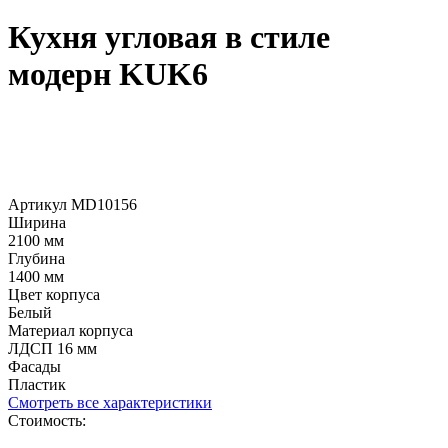
Кухня угловая в стиле
модерн KUK6
Артикул MD10156
Ширина
2100 мм
Глубина
1400 мм
Цвет корпуса
Белый
Материал корпуса
ЛДСП 16 мм
Фасады
Пластик
Смотреть все характеристики
Стоимость: