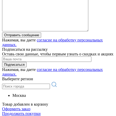
Отправить сообщение
Нажимая, вы даете
согласие на обработку персональных
данных.
Подписаться на рассылку
Оставь свои данные, чтобы первым узнать о скидках и акциях
Подписаться
Нажимая, вы даете
согласие на обработку персональных
данных.
Выберите регион
Москва
Товар добавлен в корзину
Оформить заказ
Продолжить покупки