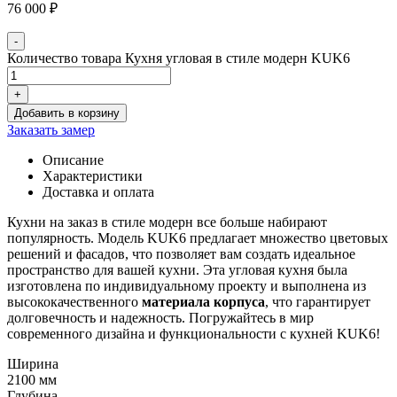
76 000
₽
-
Количество товара Кухня угловая в стиле модерн KUK6
+
Добавить в корзину
Заказать замер
Описание
Характеристики
Доставка и оплата
Кухни на заказ в стиле модерн все больше набирают
популярность. Модель KUK6 предлагает множество цветовых
решений и фасадов, что позволяет вам создать идеальное
пространство для вашей кухни. Эта угловая кухня была
изготовлена по индивидуальному проекту и выполнена из
высококачественного
материала корпуса
, что гарантирует
долговечность и надежность. Погружайтесь в мир
современного дизайна и функциональности с кухней KUK6!
Ширина
2100 мм
Глубина