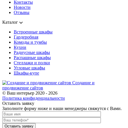
Контакты
Новости
Отзывы
Каталог
Встроенные шкафы
Гардеробная
Комоды и тумбы
Кухни
Радиусные шкафы
Распашные шкафы
Стеллажи и полки
Угловые шкафы
Шкафы-купе
Создание и
продвижение сайтов
© Ваш интерьер 2020 - 2026
Политика конфиденциальности
Оставить заявку
Заполните форму ниже и наши менеджеры свяжутся с Вами.
Оставить заявку