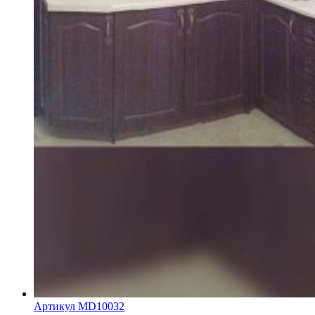
Артикул MD10032