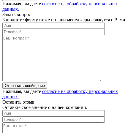
Нажимая, вы даете
согласие на обработку персональных
данных.
Задать вопрос
Заполните форму ниже и наши менеджеры свяжутся с Вами.
Отправить сообщение
Нажимая, вы даете
согласие на обработку персональных
данных.
Оставить отзыв
Оставьте свое мнение о нашей компании.