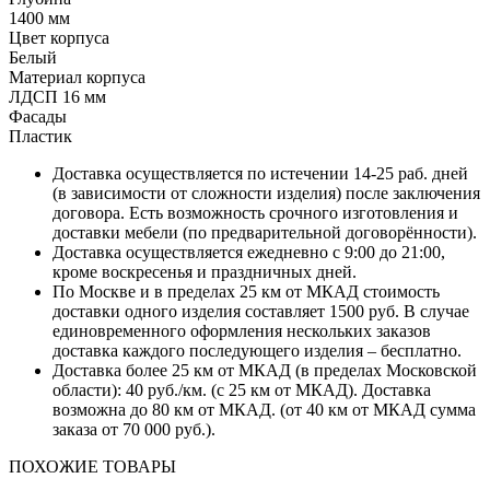
1400 мм
Цвет корпуса
Белый
Материал корпуса
ЛДСП 16 мм
Фасады
Пластик
Доставка осуществляется по истечении 14-25 раб. дней
(в зависимости от сложности изделия) после заключения
договора. Есть возможность срочного изготовления и
доставки мебели (по предварительной договорённости).
Доставка осуществляется ежедневно с 9:00 до 21:00,
кроме воскресенья и праздничных дней.
По Москве и в пределах 25 км от МКАД стоимость
доставки одного изделия составляет 1500 руб. В случае
единовременного оформления нескольких заказов
доставка каждого последующего изделия – бесплатно.
Доставка более 25 км от МКАД (в пределах Московской
области): 40 руб./км. (с 25 км от МКАД). Доставка
возможна до 80 км от МКАД. (от 40 км от МКАД сумма
заказа от 70 000 руб.).
ПОХОЖИЕ ТОВАРЫ