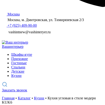
Москва
Москва, м. Дмитровская, ул. Тимирязевская 2/3
+7 (925) 409-90-00
vashintnew@vashinteryer.ru
Ваш
интерьер
Шкафы-купе
Прихожие
Гостиные
Спальни
Детские
Кухни
Заказать звонок
Главная
•
Каталог
•
Кухни
•
Кухня угловая в стиле модерн
KUK6