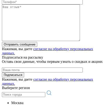
Отправить сообщение
Нажимая, вы даете
согласие на обработку персональных
данных.
Подписаться на рассылку
Оставь свои данные, чтобы первым узнать о скидках и акциях
Подписаться
Нажимая, вы даете
согласие на обработку персональных
данных.
Выберите регион
Москва