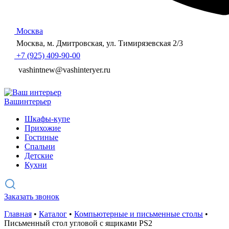
Москва
Москва, м. Дмитровская, ул. Тимирязевская 2/3
+7 (925) 409-90-00
vashintnew@vashinteryer.ru
Ваш
интерьер
Шкафы-купе
Прихожие
Гостиные
Спальни
Детские
Кухни
Заказать звонок
Главная
•
Каталог
•
Компьютерные и письменные столы
•
Письменный стол угловой с ящиками PS2