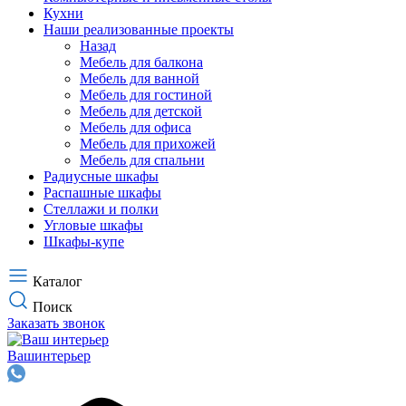
Кухни
Наши реализованные проекты
Назад
Мебель для балкона
Мебель для ванной
Мебель для гостиной
Мебель для детской
Мебель для офиса
Мебель для прихожей
Мебель для спальни
Радиусные шкафы
Распашные шкафы
Стеллажи и полки
Угловые шкафы
Шкафы-купе
Каталог
Поиск
Заказать звонок
Ваш
интерьер