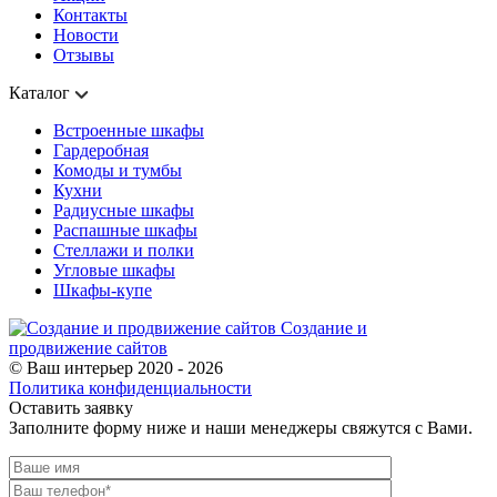
Контакты
Новости
Отзывы
Каталог
Встроенные шкафы
Гардеробная
Комоды и тумбы
Кухни
Радиусные шкафы
Распашные шкафы
Стеллажи и полки
Угловые шкафы
Шкафы-купе
Создание и
продвижение сайтов
© Ваш интерьер 2020 - 2026
Политика конфиденциальности
Оставить заявку
Заполните форму ниже и наши менеджеры свяжутся с Вами.