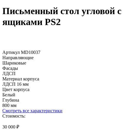
Письменный стол угловой с
ящиками PS2
Артикул MD10037
Направляющие
Шариковые
Фасады
ЛДСП
Материал корпуса
ЛДСП 16 мм
Цвет корпуса
Белый
Глубина
800 мм
Смотреть все характеристики
Стоимость:
30 000
₽