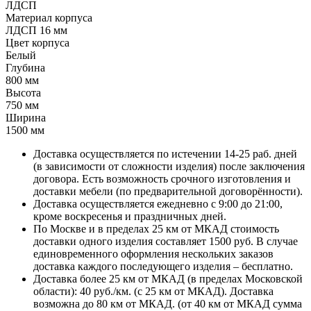
ЛДСП
Материал корпуса
ЛДСП 16 мм
Цвет корпуса
Белый
Глубина
800 мм
Высота
750 мм
Ширина
1500 мм
Доставка осуществляется по истечении 14-25 раб. дней
(в зависимости от сложности изделия) после заключения
договора. Есть возможность срочного изготовления и
доставки мебели (по предварительной договорённости).
Доставка осуществляется ежедневно с 9:00 до 21:00,
кроме воскресенья и праздничных дней.
По Москве и в пределах 25 км от МКАД стоимость
доставки одного изделия составляет 1500 руб. В случае
единовременного оформления нескольких заказов
доставка каждого последующего изделия – бесплатно.
Доставка более 25 км от МКАД (в пределах Московской
области): 40 руб./км. (с 25 км от МКАД). Доставка
возможна до 80 км от МКАД. (от 40 км от МКАД сумма