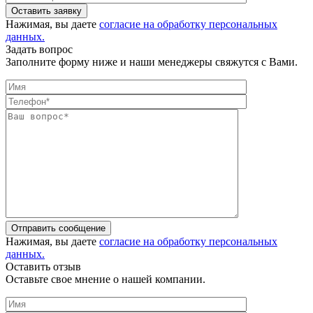
Оставить заявку
Нажимая, вы даете
согласие на обработку персональных
данных.
Задать вопрос
Заполните форму ниже и наши менеджеры свяжутся с Вами.
Отправить сообщение
Нажимая, вы даете
согласие на обработку персональных
данных.
Оставить отзыв
Оставьте свое мнение о нашей компании.