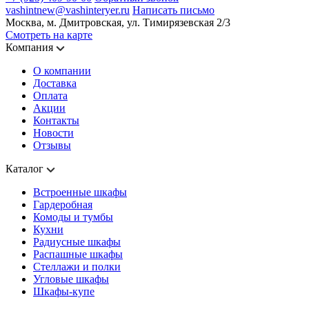
vashintnew@vashinteryer.ru
Написать письмо
Москва, м. Дмитровская, ул. Тимирязевская 2/3
Смотреть на карте
Компания
О компании
Доставка
Оплата
Акции
Контакты
Новости
Отзывы
Каталог
Встроенные шкафы
Гардеробная
Комоды и тумбы
Кухни
Радиусные шкафы
Распашные шкафы
Стеллажи и полки
Угловые шкафы
Шкафы-купе