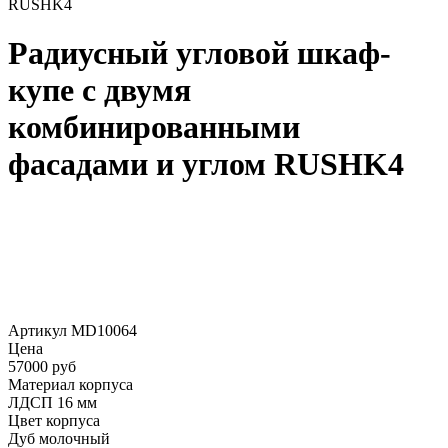
RUSHK4
Радиусный угловой шкаф-
купе с двумя
комбинированными
фасадами и углом RUSHK4
Артикул MD10064
Цена
57000 руб
Материал корпуса
ЛДСП 16 мм
Цвет корпуса
Дуб молочный