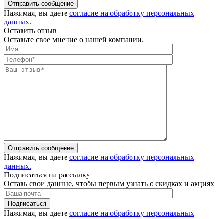
Отправить сообщение
Нажимая, вы даете
согласие на обработку персональных
данных.
Оставить отзыв
Оставьте свое мнение о нашей компании.
Отправить сообщение
Нажимая, вы даете
согласие на обработку персональных
данных.
Подписаться на рассылку
Оставь свои данные, чтобы первым узнать о скидках и акциях
Подписаться
Нажимая, вы даете
согласие на обработку персональных