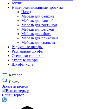
Кухни
Наши реализованные проекты
Назад
Мебель для балкона
Мебель для ванной
Мебель для гостиной
Мебель для детской
Мебель для офиса
Мебель для прихожей
Мебель для спальни
Радиусные шкафы
Распашные шкафы
Стеллажи и полки
Угловые шкафы
Шкафы-купе
Каталог
Поиск
Заказать звонок
Ваш
интерьер