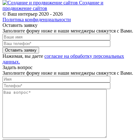
Создание и
продвижение сайтов
© Ваш интерьер 2020 - 2026
Политика конфиденциальности
Оставить заявку
Заполните форму ниже и наши менеджеры свяжутся с Вами.
Оставить заявку
Нажимая, вы даете
согласие на обработку персональных
данных.
Задать вопрос
Заполните форму ниже и наши менеджеры свяжутся с Вами.