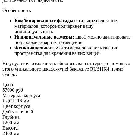
долговечность и надежность.
Особенности:
Комбинированные фасады:
стильное сочетание
материалов, которое подчеркнет вашу
индивидуальность.
Индивидуальные размеры:
шкаф можно адаптировать
под любые габариты помещения.
Функциональность:
оптимальное использование
пространства для хранения ваших вещей.
Не упустите возможность обновить ваш интерьер с помощью
этого уникального шкафа-купе! Закажите RUSHK4 прямо
сейчас.
Цена
57000 руб
Материал корпуса
ЛДСП 16 мм
Цвет корпуса
Дуб молочный
Глубина
1200 мм
Высота
2400 мм