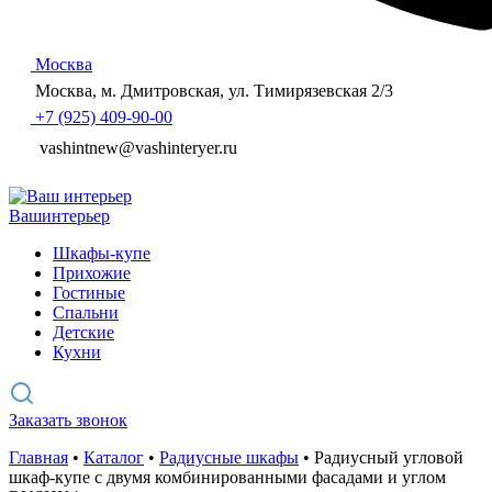
Москва
Москва, м. Дмитровская, ул. Тимирязевская 2/3
+7 (925) 409-90-00
vashintnew@vashinteryer.ru
Ваш
интерьер
Шкафы-купе
Прихожие
Гостиные
Спальни
Детские
Кухни
Заказать звонок
Главная
•
Каталог
•
Радиусные шкафы
•
Радиусный угловой
шкаф-купе с двумя комбинированными фасадами и углом