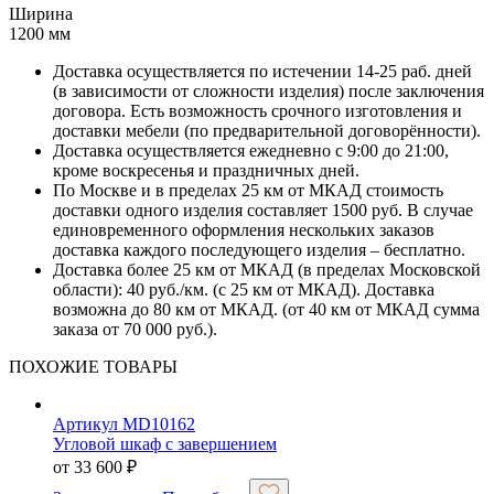
Ширина
1200 мм
Доставка осуществляется по истечении 14-25 раб. дней
(в зависимости от сложности изделия) после заключения
договора. Есть возможность срочного изготовления и
доставки мебели (по предварительной договорённости).
Доставка осуществляется ежедневно с 9:00 до 21:00,
кроме воскресенья и праздничных дней.
По Москве и в пределах 25 км от МКАД стоимость
доставки одного изделия составляет 1500 руб. В случае
единовременного оформления нескольких заказов
доставка каждого последующего изделия – бесплатно.
Доставка более 25 км от МКАД (в пределах Московской
области): 40 руб./км. (с 25 км от МКАД). Доставка
возможна до 80 км от МКАД. (от 40 км от МКАД сумма
заказа от 70 000 руб.).
ПОХОЖИЕ ТОВАРЫ
Артикул MD10162
Угловой шкаф с завершением
от
33 600
₽