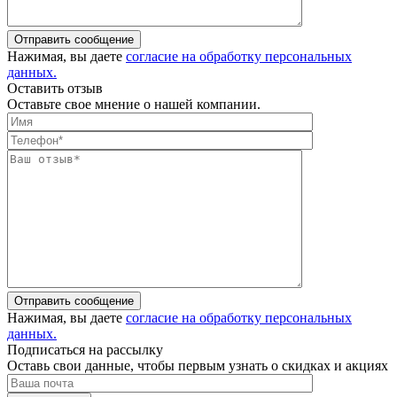
Отправить сообщение
Нажимая, вы даете
согласие на обработку персональных
данных.
Оставить отзыв
Оставьте свое мнение о нашей компании.
Отправить сообщение
Нажимая, вы даете
согласие на обработку персональных
данных.
Подписаться на рассылку
Оставь свои данные, чтобы первым узнать о скидках и акциях