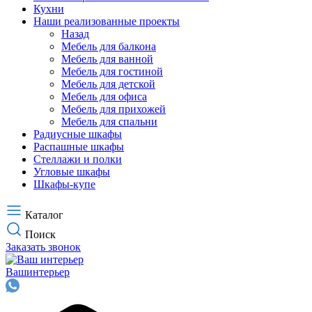
Кухни
Наши реализованные проекты
Назад
Мебель для балкона
Мебель для ванной
Мебель для гостиной
Мебель для детской
Мебель для офиса
Мебель для прихожей
Мебель для спальни
Радиусные шкафы
Распашные шкафы
Стеллажи и полки
Угловые шкафы
Шкафы-купе
Каталог
Поиск
Заказать звонок
Ваш
интерьер