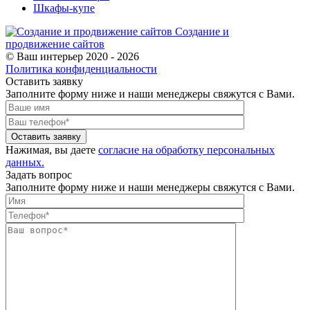
Шкафы-купе
Создание и
продвижение сайтов
© Ваш интерьер 2020 - 2026
Политика конфиденциальности
Оставить заявку
Заполните форму ниже и наши менеджеры свяжутся с Вами.
Оставить заявку
Нажимая, вы даете
согласие на обработку персональных
данных.
Задать вопрос
Заполните форму ниже и наши менеджеры свяжутся с Вами.