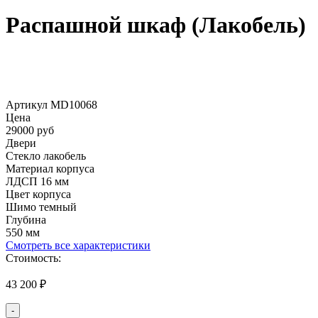
Распашной шкаф (Лакобель)
Артикул MD10068
Цена
29000 руб
Двери
Стекло лакобель
Материал корпуса
ЛДСП 16 мм
Цвет корпуса
Шимо темный
Глубина
550 мм
Смотреть все характеристики
Стоимость:
43 200
₽
-