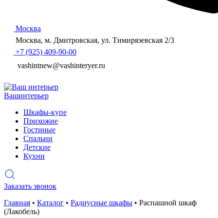
Москва
Москва, м. Дмитровская, ул. Тимирязевская 2/3
+7 (925) 409-90-00
vashintnew@vashinteryer.ru
Ваш
интерьер
Шкафы-купе
Прихожие
Гостиные
Спальни
Детские
Кухни
Заказать звонок
Главная
•
Каталог
•
Радиусные шкафы
•
Распашной шкаф
(Лакобель)