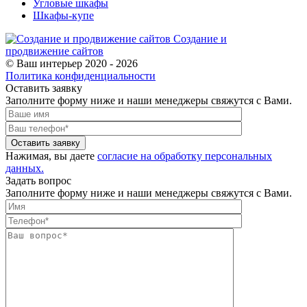
Угловые шкафы
Шкафы-купе
Создание и
продвижение сайтов
© Ваш интерьер 2020 - 2026
Политика конфиденциальности
Оставить заявку
Заполните форму ниже и наши менеджеры свяжутся с Вами.
Оставить заявку
Нажимая, вы даете
согласие на обработку персональных
данных.
Задать вопрос
Заполните форму ниже и наши менеджеры свяжутся с Вами.