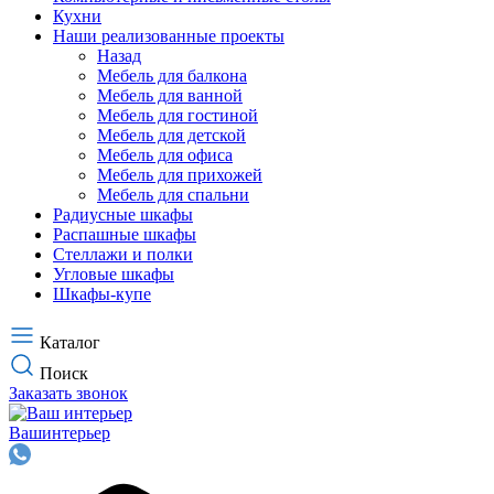
Кухни
Наши реализованные проекты
Назад
Мебель для балкона
Мебель для ванной
Мебель для гостиной
Мебель для детской
Мебель для офиса
Мебель для прихожей
Мебель для спальни
Радиусные шкафы
Распашные шкафы
Стеллажи и полки
Угловые шкафы
Шкафы-купе
Каталог
Поиск
Заказать звонок
Ваш
интерьер