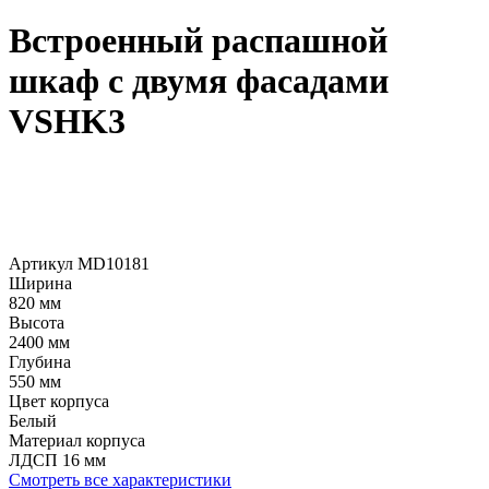
Встроенный распашной
шкаф с двумя фасадами
VSHK3
Артикул MD10181
Ширина
820 мм
Высота
2400 мм
Глубина
550 мм
Цвет корпуса
Белый
Материал корпуса
ЛДСП 16 мм
Смотреть все характеристики