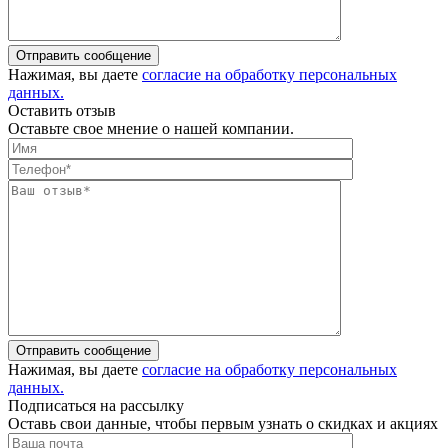
Отправить сообщение
Нажимая, вы даете
согласие на обработку персональных
данных.
Оставить отзыв
Оставьте свое мнение о нашей компании.
Отправить сообщение
Нажимая, вы даете
согласие на обработку персональных
данных.
Подписаться на рассылку
Оставь свои данные, чтобы первым узнать о скидках и акциях