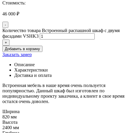
Стоимость:
46 000
₽
-
Количество товара Встроенный распашной шкаф с двумя
фасадами VSHK3
+
Добавить в корзину
Заказать замер
Описание
Характеристики
Доставка и оплата
Встроенная мебель в наше время очень пользуется
популярностью. Данный шкаф был изготовлен по
индивидуальному проекту заказчика, а клиент в свое время
остался очень доволен.
Ширина
820 мм
Высота
2400 мм
Глубина