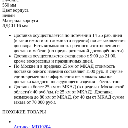
550 мм
Цвет корпуса
Белый
Материал корпуса
ЛДСП 16 мм
Доставка осуществляется по истечении 14-25 раб. дней
(в зависимости от сложности изделия) после заключения
договора. Есть возможность срочного изготовления и
доставки мебели (по предварительной договорённости).
Доставка осуществляется ежедневно с 9:00 до 21:00,
кроме воскресенья и праздничных дней.
По Москве и в пределах 25 км от МКАД стоимость
доставки одного изделия составляет 1500 руб. В случае
единовременного оформления нескольких заказов
доставка каждого последующего изделия – бесплатно.
Доставка более 25 км от МКАД (в пределах Московской
области): 40 руб./км. (с 25 км от МКАД). Доставка
возможна до 80 км от МКАД. (от 40 км от МКАД сумма
заказа от 70 000 руб.).
ПОХОЖИЕ ТОВАРЫ
Артикул MD10204