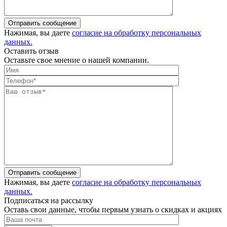
Отправить сообщение
Нажимая, вы даете
согласие на обработку персональных
данных.
Оставить отзыв
Оставьте свое мнение о нашей компании.
Отправить сообщение
Нажимая, вы даете
согласие на обработку персональных
данных.
Подписаться на рассылку
Оставь свои данные, чтобы первым узнать о скидках и акциях