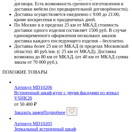
договора. Есть возможность срочного изготовления и
доставки мебели (по предварительной договорённости).
Доставка осуществляется ежедневно с 9:00 до 21:00,
кроме воскресенья и праздничных дней.
По Москве и в пределах 25 км от МКАД стоимость
доставки одного изделия составляет 1500 руб. В случае
единовременного оформления нескольких заказов
доставка каждого последующего изделия – бесплатно.
Доставка более 25 км от МКАД (в пределах Московской
области): 40 руб./км. (с 25 км от МКАД). Доставка
возможна до 80 км от МКАД. (от 40 км от МКАД сумма
заказа от 70 000 руб.).
ПОХОЖИЕ ТОВАРЫ
Артикул MD10206
Встроенный шкаф-купе с двумя фасадами из зеркал
VSHK26
от
50 400
₽
Заказать замер
Подробнее
Артикул MD10205
Зеркальный встроенный шкаф