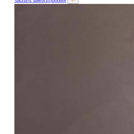
Заказать замер
Подробнее