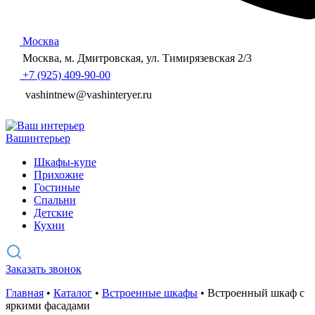
Москва
Москва, м. Дмитровская, ул. Тимирязевская 2/3
+7 (925) 409-90-00
vashintnew@vashinteryer.ru
Ваш
интерьер
Шкафы-купе
Прихожие
Гостиные
Спальни
Детские
Кухни
Заказать звонок
Главная
•
Каталог
•
Встроенные шкафы
•
Встроенный шкаф с
яркими фасадами