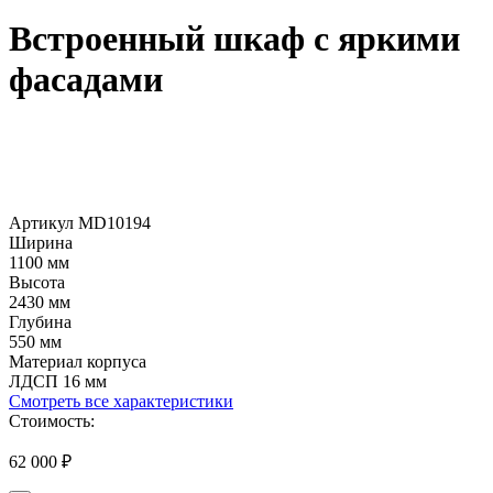
Встроенный шкаф с яркими
фасадами
Артикул MD10194
Ширина
1100 мм
Высота
2430 мм
Глубина
550 мм
Материал корпуса
ЛДСП 16 мм
Смотреть все характеристики
Стоимость:
62 000
₽