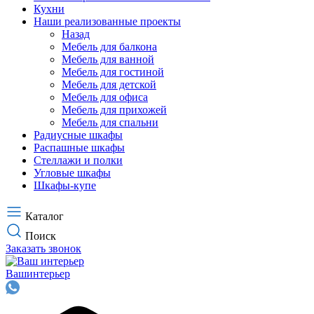
Кухни
Наши реализованные проекты
Назад
Мебель для балкона
Мебель для ванной
Мебель для гостиной
Мебель для детской
Мебель для офиса
Мебель для прихожей
Мебель для спальни
Радиусные шкафы
Распашные шкафы
Стеллажи и полки
Угловые шкафы
Шкафы-купе
Каталог
Поиск
Заказать звонок
Ваш
интерьер