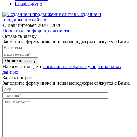
Шкафы-купе
Создание и
продвижение сайтов
© Ваш интерьер 2020 - 2026
Политика конфиденциальности
Оставить заявку
Заполните форму ниже и наши менеджеры свяжутся с Вами.
Оставить заявку
Нажимая, вы даете
согласие на обработку персональных
данных.
Задать вопрос
Заполните форму ниже и наши менеджеры свяжутся с Вами.