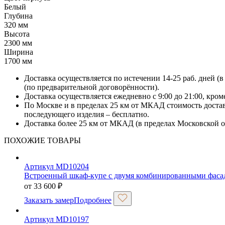
Белый
Глубина
320 мм
Высота
2300 мм
Ширина
1700 мм
Доставка осуществляется по истечении 14-25 раб. дней (
(по предварительной договорённости).
Доставка осуществляется ежедневно с 9:00 до 21:00, кро
По Москве и в пределах 25 км от МКАД стоимость достав
последующего изделия – бесплатно.
Доставка более 25 км от МКАД (в пределах Московской об
ПОХОЖИЕ ТОВАРЫ
Артикул MD10204
Встроенный шкаф-купе с двумя комбинированными фас
от
33 600
₽
Заказать замер
Подробнее
Артикул MD10197