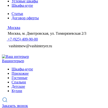
Угловые шкафы
Шкафы-купе
Статьи
Договор оферты
Москва
Москва, м. Дмитровская, ул. Тимирязевская 2/3
+7 (925) 409-90-00
vashintnew@vashinteryer.ru
Ваш
интерьер
Шкафы-купе
Прихожие
Гостиные
Спальни
Детские
Кухни
Заказать звонок