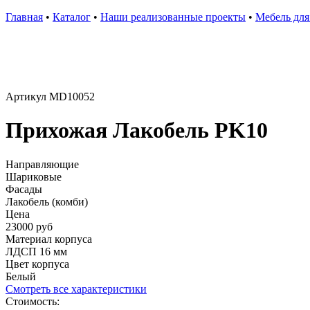
Главная
•
Каталог
•
Наши реализованные проекты
•
Мебель для
Артикул MD10052
Прихожая Лакобель PK10
Направляющие
Шариковые
Фасады
Лакобель (комби)
Цена
23000 руб
Материал корпуса
ЛДСП 16 мм
Цвет корпуса
Белый
Смотреть все характеристики
Стоимость: