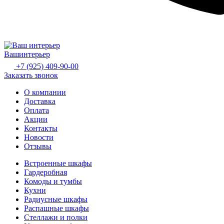
Ваш
интерьер
+7 (925) 409-90-00
Заказать звонок
О компании
Доставка
Оплата
Акции
Контакты
Новости
Отзывы
Встроенные шкафы
Гардеробная
Комоды и тумбы
Кухни
Радиусные шкафы
Распашные шкафы
Стеллажи и полки