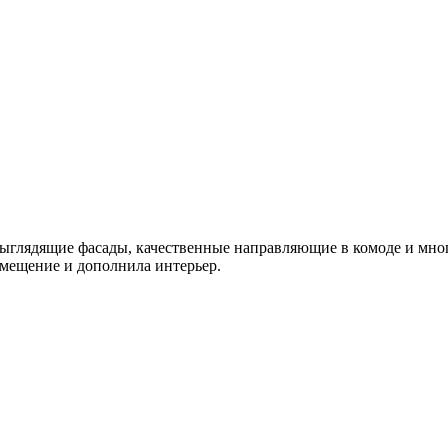
выглядящие фасады, качественные направляющие в комоде и мно
омещение и дополнила интерьер.