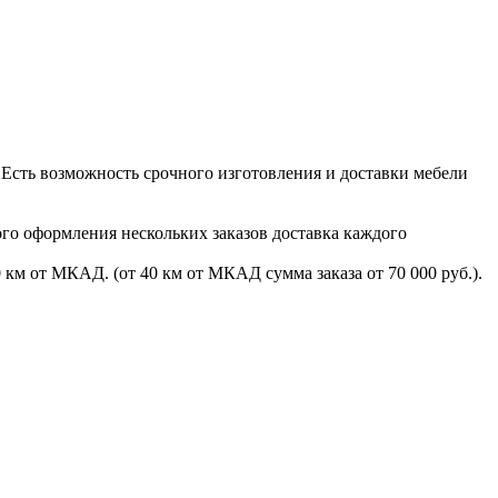
. Есть возможность срочного изготовления и доставки мебели
ого оформления нескольких заказов доставка каждого
 км от МКАД. (от 40 км от МКАД сумма заказа от 70 000 руб.).