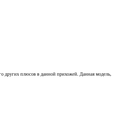
го других плюсов в данной прихожей. Данная модель,