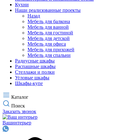
Кухни
Наши реализованные проекты
Назад
Мебель для балкона
Мебель для ванной
Мебель для гостиной
Мебель для детской
Мебель для офиса
Мебель для прихожей
Мебель для спальни
Радиусные шкафы
Распашные шкафы
Стеллажи и полки
Угловые шкафы
Шкафы-купе
Каталог
Поиск
Заказать звонок
Ваш
интерьер