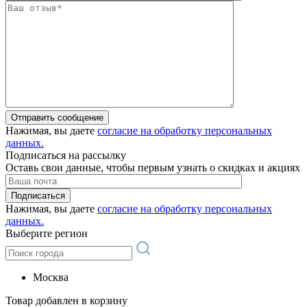
Отправить сообщение
Нажимая, вы даете
согласие на обработку персональных
данных.
Подписаться на рассылку
Оставь свои данные, чтобы первым узнать о скидках и акциях
Подписаться
Нажимая, вы даете
согласие на обработку персональных
данных.
Выберите регион
Москва
Товар добавлен в корзину