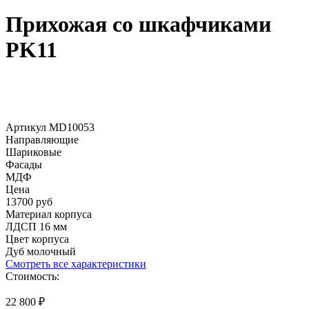
Прихожая со шкафчиками
PK11
Артикул MD10053
Направляющие
Шариковые
Фасады
МДФ
Цена
13700 руб
Материал корпуса
ЛДСП 16 мм
Цвет корпуса
Дуб молочный
Смотреть все характеристики
Стоимость:
22 800
₽