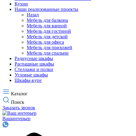
Кухни
Наши реализованные проекты
Назад
Мебель для балкона
Мебель для ванной
Мебель для гостиной
Мебель для детской
Мебель для офиса
Мебель для прихожей
Мебель для спальни
Радиусные шкафы
Распашные шкафы
Стеллажи и полки
Угловые шкафы
Шкафы-купе
Каталог
Поиск
Заказать звонок
Ваш
интерьер