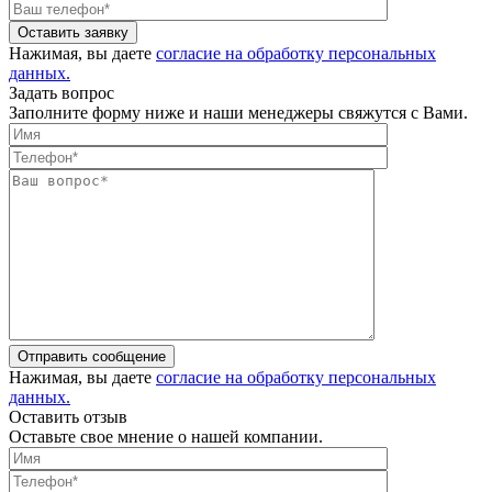
Оставить заявку
Нажимая, вы даете
согласие на обработку персональных
данных.
Задать вопрос
Заполните форму ниже и наши менеджеры свяжутся с Вами.
Отправить сообщение
Нажимая, вы даете
согласие на обработку персональных
данных.
Оставить отзыв
Оставьте свое мнение о нашей компании.