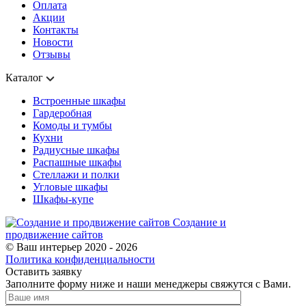
Оплата
Акции
Контакты
Новости
Отзывы
Каталог
Встроенные шкафы
Гардеробная
Комоды и тумбы
Кухни
Радиусные шкафы
Распашные шкафы
Стеллажи и полки
Угловые шкафы
Шкафы-купе
Создание и
продвижение сайтов
© Ваш интерьер 2020 - 2026
Политика конфиденциальности
Оставить заявку
Заполните форму ниже и наши менеджеры свяжутся с Вами.