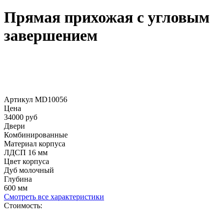
Прямая прихожая с угловым
завершением
Артикул MD10056
Цена
34000 руб
Двери
Комбинированные
Материал корпуса
ЛДСП 16 мм
Цвет корпуса
Дуб молочный
Глубина
600 мм
Смотреть все характеристики
Стоимость: