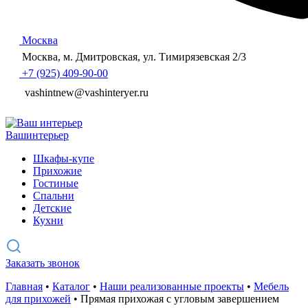
Москва
Москва, м. Дмитровская, ул. Тимирязевская 2/3
+7 (925) 409-90-00
vashintnew@vashinteryer.ru
Ваш
интерьер
Шкафы-купе
Прихожие
Гостиные
Спальни
Детские
Кухни
Заказать звонок
Главная
•
Каталог
•
Наши реализованные проекты
•
Мебель
для прихожей
•
Прямая прихожая с угловым завершением