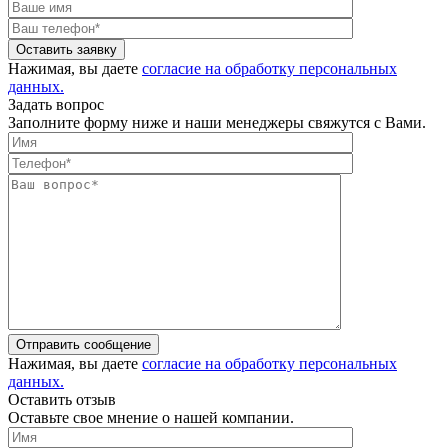
Оставить заявку
Нажимая, вы даете
согласие на обработку персональных
данных.
Задать вопрос
Заполните форму ниже и наши менеджеры свяжутся с Вами.
Отправить сообщение
Нажимая, вы даете
согласие на обработку персональных
данных.
Оставить отзыв
Оставьте свое мнение о нашей компании.