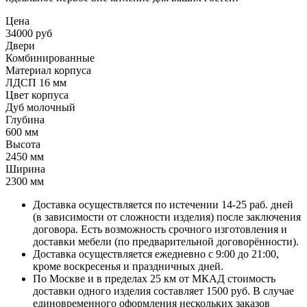
Цена
34000 руб
Двери
Комбинированные
Материал корпуса
ЛДСП 16 мм
Цвет корпуса
Дуб молочный
Глубина
600 мм
Высота
2450 мм
Ширина
2300 мм
Доставка осуществляется по истечении 14-25 раб. дней
(в зависимости от сложности изделия) после заключения
договора. Есть возможность срочного изготовления и
доставки мебели (по предварительной договорённости).
Доставка осуществляется ежедневно с 9:00 до 21:00,
кроме воскресенья и праздничных дней.
По Москве и в пределах 25 км от МКАД стоимость
доставки одного изделия составляет 1500 руб. В случае
единовременного оформления нескольких заказов