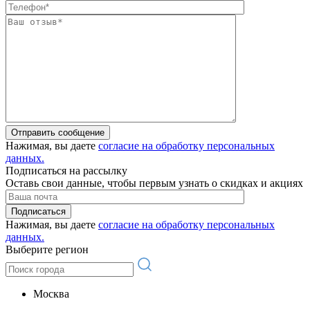
Отправить сообщение
Нажимая, вы даете
согласие на обработку персональных
данных.
Подписаться на рассылку
Оставь свои данные, чтобы первым узнать о скидках и акциях
Подписаться
Нажимая, вы даете
согласие на обработку персональных
данных.
Выберите регион
Москва