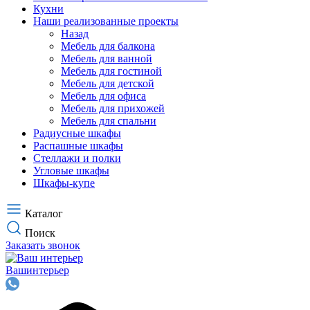
Кухни
Наши реализованные проекты
Назад
Мебель для балкона
Мебель для ванной
Мебель для гостиной
Мебель для детской
Мебель для офиса
Мебель для прихожей
Мебель для спальни
Радиусные шкафы
Распашные шкафы
Стеллажи и полки
Угловые шкафы
Шкафы-купе
Каталог
Поиск
Заказать звонок
Ваш
интерьер