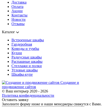
Доставка
Оплата
Акции
Контакты
Новости
Отзывы
Каталог
Встроенные шкафы
Гардеробная
Комоды и тумбы
Кухни
Радиусные шкафы
Распашные шкафы
Стеллажи и полки
Угловые шкафы
Шкафы-купе
Создание и
продвижение сайтов
© Ваш интерьер 2020 - 2026
Политика конфиденциальности
Оставить заявку
Заполните форму ниже и наши менеджеры свяжутся с Вами.