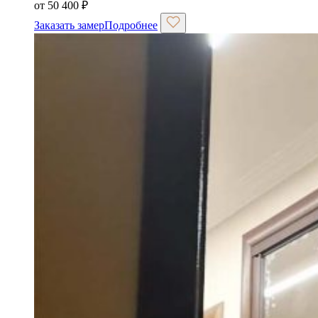
от
50 400
₽
Заказать замер
Подробнее