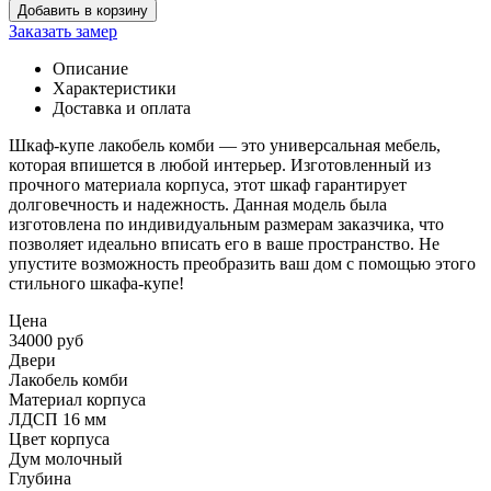
Добавить в корзину
Заказать замер
Описание
Характеристики
Доставка и оплата
Шкаф-купе лакобель комби — это универсальная мебель,
которая впишется в любой интерьер. Изготовленный из
прочного материала корпуса, этот шкаф гарантирует
долговечность и надежность. Данная модель была
изготовлена по индивидуальным размерам заказчика, что
позволяет идеально вписать его в ваше пространство. Не
упустите возможность преобразить ваш дом с помощью этого
стильного шкафа-купе!
Цена
34000 руб
Двери
Лакобель комби
Материал корпуса
ЛДСП 16 мм
Цвет корпуса
Дум молочный
Глубина