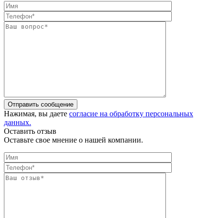
Отправить сообщение
Нажимая, вы даете
согласие на обработку персональных
данных.
Оставить отзыв
Оставьте свое мнение о нашей компании.