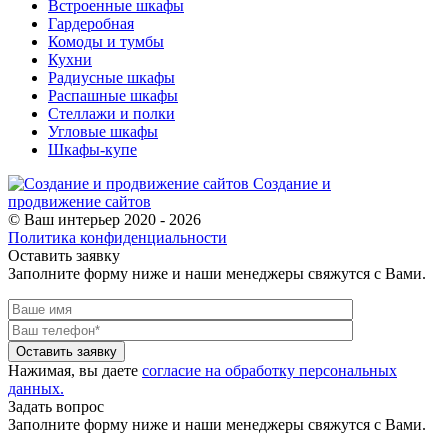
Встроенные шкафы
Гардеробная
Комоды и тумбы
Кухни
Радиусные шкафы
Распашные шкафы
Стеллажи и полки
Угловые шкафы
Шкафы-купе
Создание и
продвижение сайтов
© Ваш интерьер 2020 - 2026
Политика конфиденциальности
Оставить заявку
Заполните форму ниже и наши менеджеры свяжутся с Вами.
Оставить заявку
Нажимая, вы даете
согласие на обработку персональных
данных.
Задать вопрос
Заполните форму ниже и наши менеджеры свяжутся с Вами.