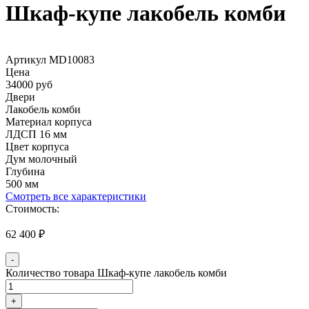
Шкаф-купе лакобель комби
Артикул MD10083
Цена
34000 руб
Двери
Лакобель комби
Материал корпуса
ЛДСП 16 мм
Цвет корпуса
Дум молочный
Глубина
500 мм
Смотреть все характеристики
Стоимость:
62 400
₽
-
Количество товара Шкаф-купе лакобель комби
+