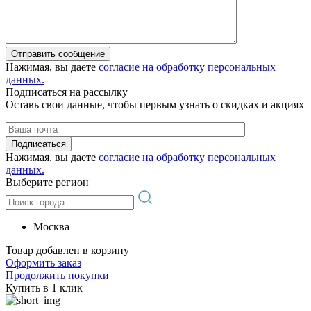
Отправить сообщение
Нажимая, вы даете
согласие на обработку персональных
данных.
Подписаться на рассылку
Оставь свои данные, чтобы первым узнать о скидках и акциях
Подписаться
Нажимая, вы даете
согласие на обработку персональных
данных.
Выберите регион
Москва
Товар добавлен в корзину
Оформить заказ
Продолжить покупки
Купить в 1 клик