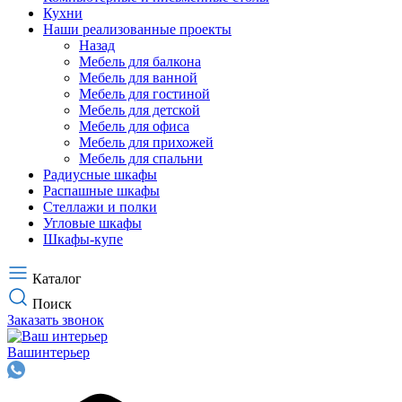
Кухни
Наши реализованные проекты
Назад
Мебель для балкона
Мебель для ванной
Мебель для гостиной
Мебель для детской
Мебель для офиса
Мебель для прихожей
Мебель для спальни
Радиусные шкафы
Распашные шкафы
Стеллажи и полки
Угловые шкафы
Шкафы-купе
Каталог
Поиск
Заказать звонок
Ваш
интерьер