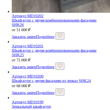
Артикул MD10202
Шкаф-купе с двумя комбинированными фасадами
SHK26
от
51 000
₽
Заказать замер
Подробнее
Артикул MD10201
Шкаф-купе с двумя комбинированными фасадами
SHK25
от
72 000
₽
Заказать замер
Подробнее
Артикул MD10200
Шкаф-купе с двумя фасадами из зеркал SHK24
от
68 000
₽
Заказать замер
Подробнее
Артикул MD10199
Зеркальный шкаф-купе