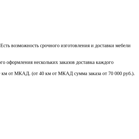
. Есть возможность срочного изготовления и доставки мебели
ого оформления нескольких заказов доставка каждого
 км от МКАД. (от 40 км от МКАД сумма заказа от 70 000 руб.).