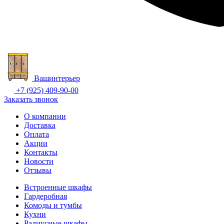
Ваш
интерьер
+7 (925) 409-90-00
Заказать звонок
О компании
Доставка
Оплата
Акции
Контакты
Новости
Отзывы
Встроенные шкафы
Гардеробная
Комоды и тумбы
Кухни
Радиусные шкафы