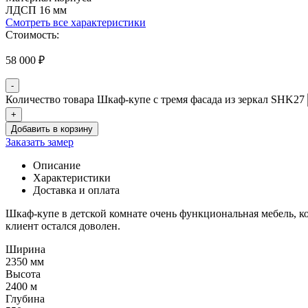
ЛДСП 16 мм
Смотреть все характеристики
Стоимость:
58 000
₽
-
Количество товара Шкаф-купе с тремя фасада из зеркал SHK27
+
Добавить в корзину
Заказать замер
Описание
Характеристики
Доставка и оплата
Шкаф-купе в детской комнате очень функциональная мебель, ко
клиент остался доволен.
Ширина
2350 мм
Высота
2400 м
Глубина