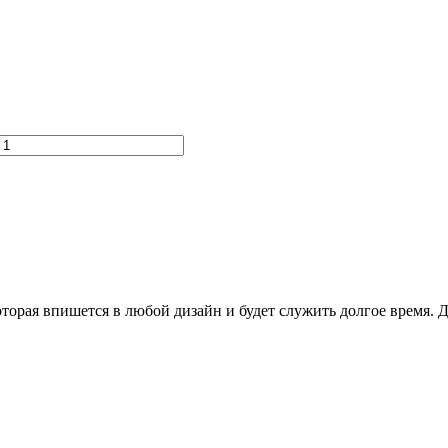
торая впишется в любой дизайн и будет служить долгое время. 