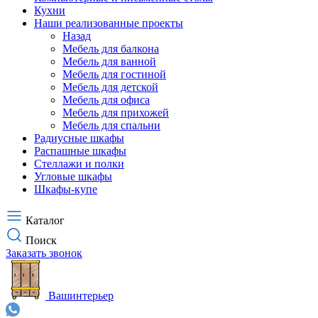
Кухни
Наши реализованные проекты
Назад
Мебель для балкона
Мебель для ванной
Мебель для гостиной
Мебель для детской
Мебель для офиса
Мебель для прихожей
Мебель для спальни
Радиусные шкафы
Распашные шкафы
Стеллажи и полки
Угловые шкафы
Шкафы-купе
Каталог
Поиск
Заказать звонок
Ваш
интерьер