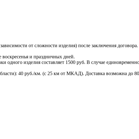
в зависимости от сложности изделия) после заключения договора
ме воскресенья и праздничных дней.
ки одного изделия составляет 1500 руб. В случае единовременн
ласти): 40 руб./км. (с 25 км от МКАД). Доставка возможна до 80