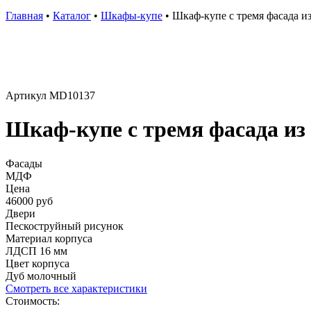
Главная
•
Каталог
•
Шкафы-купе
•
Шкаф-купе с тремя фасада и
Артикул MD10137
Шкаф-купе с тремя фасада из
Фасады
МДФ
Цена
46000 руб
Двери
Пескоструйный рисунок
Материал корпуса
ЛДСП 16 мм
Цвет корпуса
Дуб молочный
Смотреть все характеристики
Стоимость: