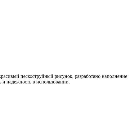
 красивый пескоструйный рисунок, разработано наполнение
ь и надежность в использовании.