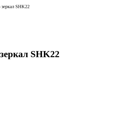
з зеркал SHK22
 зеркал SHK22