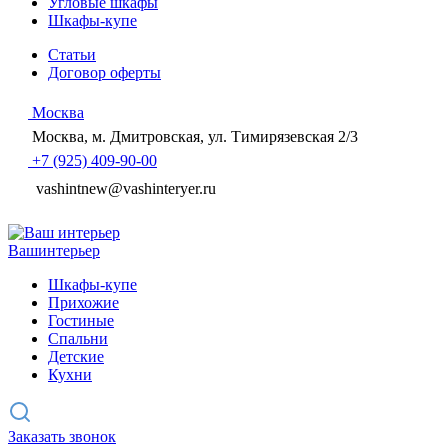
Угловые шкафы
Шкафы-купе
Статьи
Договор оферты
Москва
Москва, м. Дмитровская, ул. Тимирязевская 2/3
+7 (925) 409-90-00
vashintnew@vashinteryer.ru
Ваш
интерьер
Шкафы-купе
Прихожие
Гостиные
Спальни
Детские
Кухни
Заказать звонок