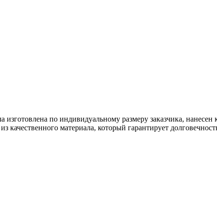
а изготовлена по индивидуальному размеру заказчика, нанесен
из качественного материала, который гарантирует долговечност