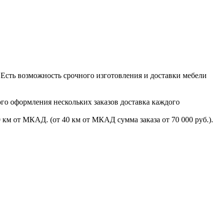
. Есть возможность срочного изготовления и доставки мебели
ого оформления нескольких заказов доставка каждого
 км от МКАД. (от 40 км от МКАД сумма заказа от 70 000 руб.).