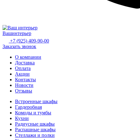
Ваш
интерьер
+7 (925) 409-90-00
Заказать звонок
О компании
Доставка
Оплата
Акции
Контакты
Новости
Отзывы
Встроенные шкафы
Гардеробная
Комоды и тумбы
Кухни
Радиусные шкафы
Распашные шкафы
Стеллажи и полки