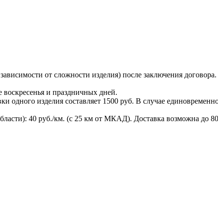
в зависимости от сложности изделия) после заключения договора
ме воскресенья и праздничных дней.
ки одного изделия составляет 1500 руб. В случае единовременн
ласти): 40 руб./км. (с 25 км от МКАД). Доставка возможна до 80